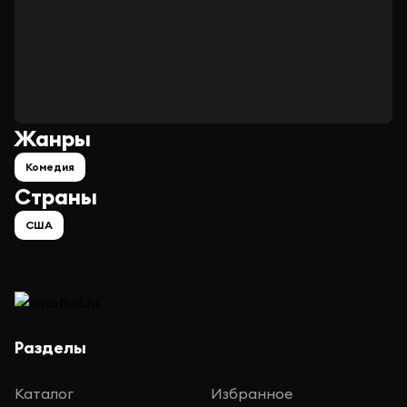
Жанры
Комедия
Страны
США
Разделы
Каталог
Избранное