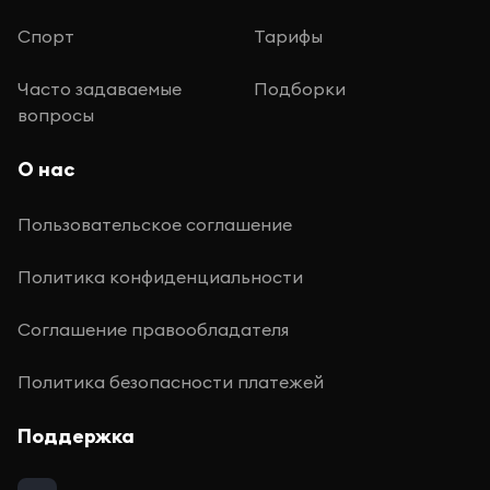
Спорт
Тарифы
Часто задаваемые
Подборки
вопросы
О нас
Пользовательское соглашение
Политика конфиденциальности
Соглашение правообладателя
Политика безопасности платежей
Поддержка