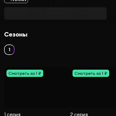
Сезоны
1
Смотреть за 1 ₽
Смотреть за 1 ₽
1 серия
2 серия