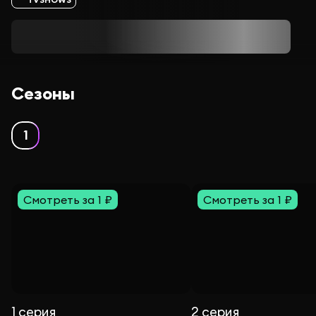
Сезоны
1
Смотреть за 1 ₽
Смотреть за 1 ₽
1 серия
2 серия