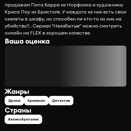
продажам Пита Карра из Норфолка и художника
Криса Лоу из Бристоля. У каждого из них есть свои
скелеты в шкафу, но способен ли кто-то из них на
убийство?.. Сериал "Незабытые" можно смотреть
онлайн на FLEX в хорошем качестве.
Ваша оценка
Жанры
Драма
Криминал
Детектив
Страны
Великобритания