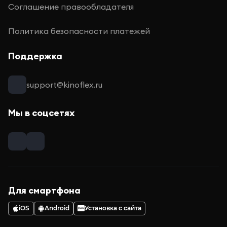
Соглашение правообладателя
Политика безопасности платежей
Поддержка
support@kinoflex.ru
Мы в соцсетях
Для смартфона
iOS
Android
Установка с сайта