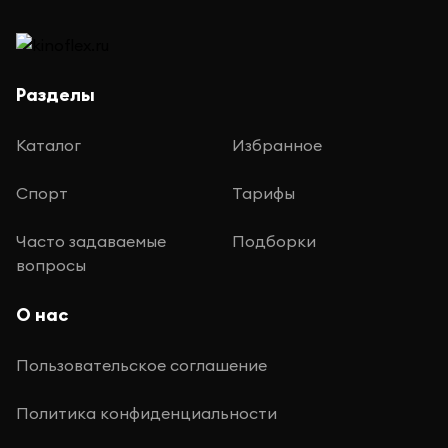
Разделы
Каталог
Избранное
Спорт
Тарифы
Часто задаваемые
Подборки
вопросы
О нас
Пользовательское соглашение
Политика конфиденциальности