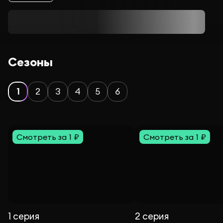
Сезоны
1
2
3
4
5
6
Смотреть за 1 ₽
Смотреть за 1 ₽
1 серия
2 серия