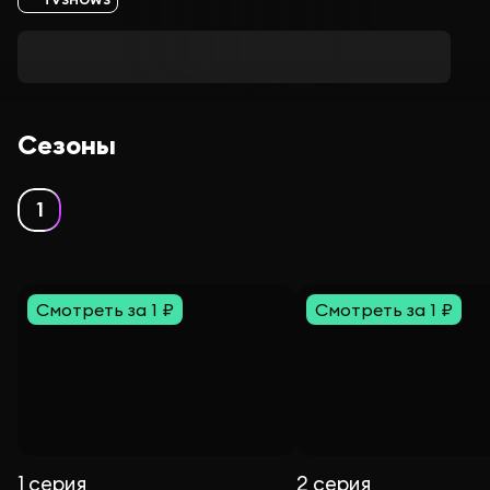
Сезоны
1
Смотреть за 1 ₽
Смотреть за 1 ₽
1 серия
2 серия