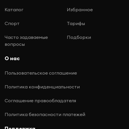
Каталог
Избранное
Спорт
Тарифы
Часто задаваемые
Подборки
вопросы
О нас
Пользовательское соглашение
Политика конфиденциальности
Соглашение правообладателя
Политика безопасности платежей
Поддержка