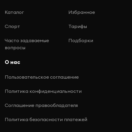
Каталог
Избранное
Спорт
Тарифы
Часто задаваемые
Подборки
вопросы
О нас
Пользовательское соглашение
Политика конфиденциальности
Соглашение правообладателя
Политика безопасности платежей