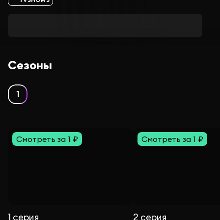
Сезоны
1
Смотреть за 1 ₽
Смотреть за 1 ₽
1 серия
2 серия