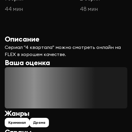
44 мин
48 мин
Описание
Сериал "4 квартала" можно смотреть онлайн на
FLEX в хорошем качестве.
Ваша оценка
Жанры
Криминал
Драма