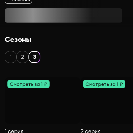
Сезоны
1
2
3
Смотреть за 1 ₽
Смотреть за 1 ₽
1 серия
2 серия