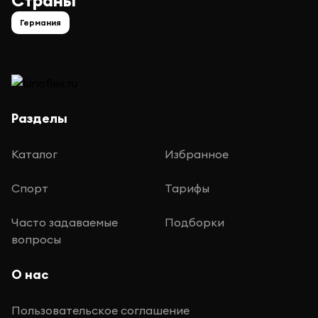
Страны
Германия
Разделы
Каталог
Избранное
Спорт
Тарифы
Часто задаваемые
Подборки
вопросы
О нас
Пользовательское соглашение