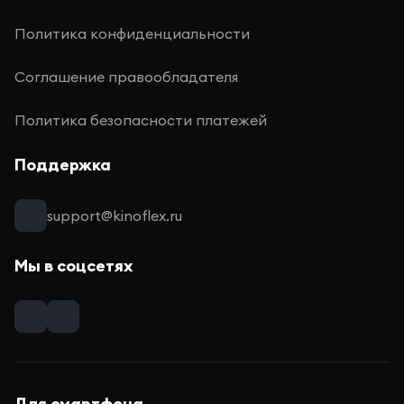
Политика конфиденциальности
Соглашение правообладателя
Политика безопасности платежей
Поддержка
support@kinoflex.ru
Мы в соцсетях
Для смартфона