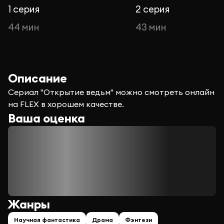
1 серия
2 серия
44 мин
43 мин
Описание
Сериал "Открытие ведьм" можно смотреть онлайн
на FLEX в хорошем качестве.
Ваша оценка
Жанры
Научная фантастика
Драма
Фэнтези