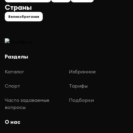
Страны
Великобритания
Разделы
Каталог
Избранное
Спорт
Тарифы
Часто задаваемые
Подборки
вопросы
О нас