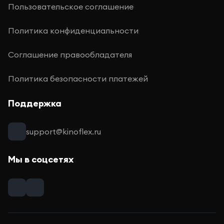
Пользовательское соглашение
Политика конфиденциальности
Соглашение правообладателя
Политика безопасности платежей
Поддержка
support@kinoflex.ru
Мы в соцсетях