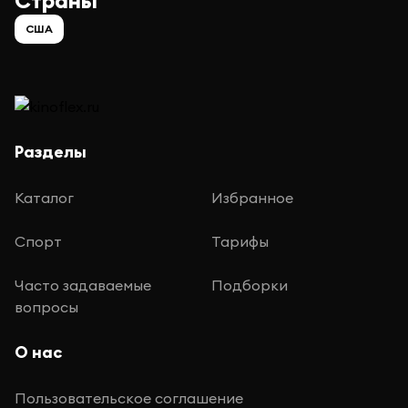
Страны
США
Разделы
Каталог
Избранное
Спорт
Тарифы
Часто задаваемые
Подборки
вопросы
О нас
Пользовательское соглашение