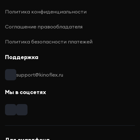
Политика конфиденциальности
Соглашение правообладателя
Политика безопасности платежей
Поддержка
support@kinoflex.ru
Мы в соцсетях
Для смартфона