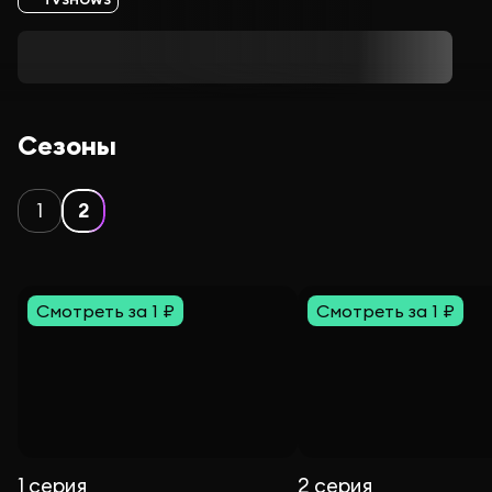
Сезоны
1
2
Смотреть за 1 ₽
Смотреть за 1 ₽
1 серия
2 серия