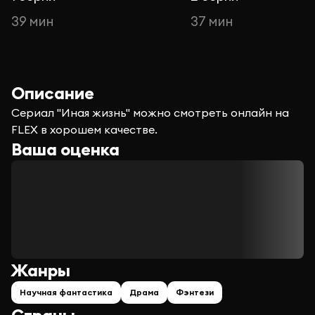
39 мин
37 мин
Описание
Сериал "Иная жизнь" можно смотреть онлайн на
FLEX в хорошем качестве.
Ваша оценка
Жанры
Научная фантастика
Драма
Фэнтези