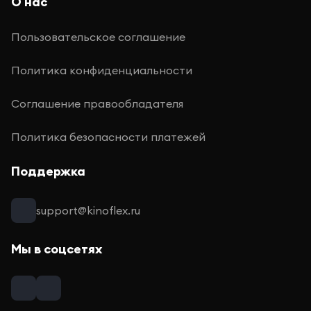
О нас
Пользовательское соглашение
Политика конфиденциальности
Соглашение правообладателя
Политика безопасности платежей
Поддержка
support@kinoflex.ru
Мы в соцсетях