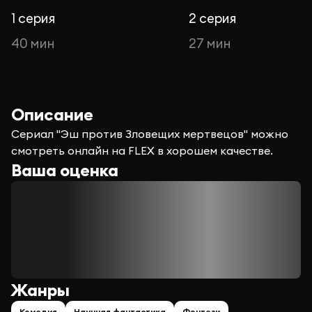
1 серия
2 серия
40 мин
27 мин
Описание
Сериал "Эш против Зловещих мертвецов" можно
смотреть онлайн на FLEX в хорошем качестве.
Ваша оценка
Жанры
Комедия
Научная фантастика
Фэнтези