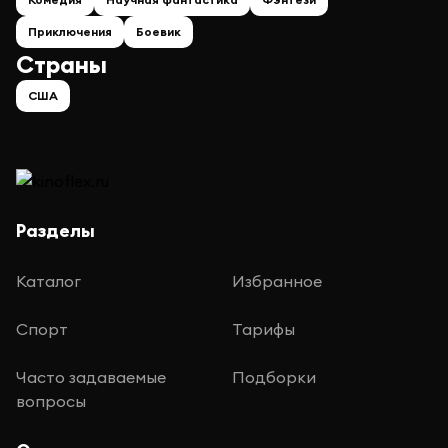
Приключения
Боевик
Страны
США
Разделы
Каталог
Избранное
Спорт
Тарифы
Часто задаваемые
Подборки
вопросы