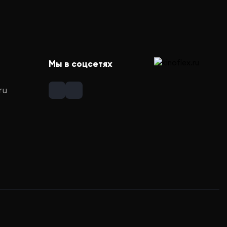
Мы в соцсетях
ru