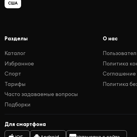
США
Разделы
О нас
Каталог
Пользовател
Избранное
Политика к
Спорт
Соглашение
Тарифы
Политика бе
Часто задаваемые вопросы
Подборки
Для смартфона