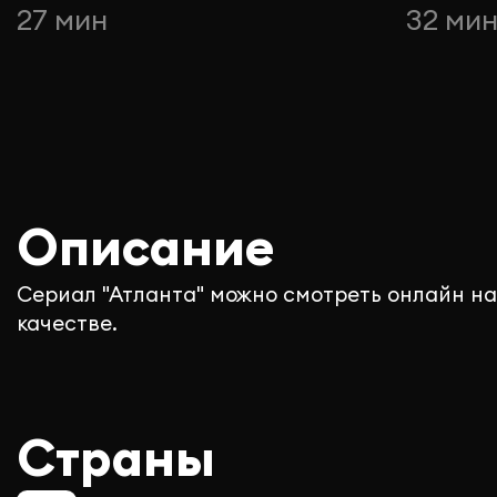
27 мин
32 ми
Описание
Сериал "Атланта" можно смотреть онлайн на
качестве.
Страны