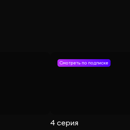
Смотреть по подписке
4 серия