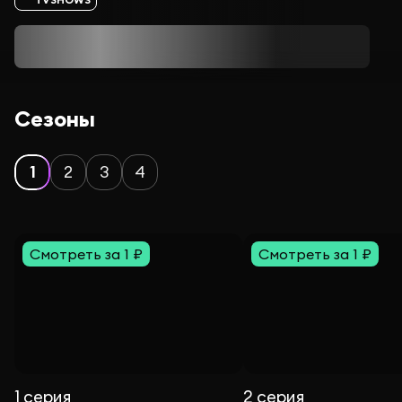
Сезоны
1
2
3
4
Смотреть за 1 ₽
Смотреть за 1 ₽
1 серия
2 серия