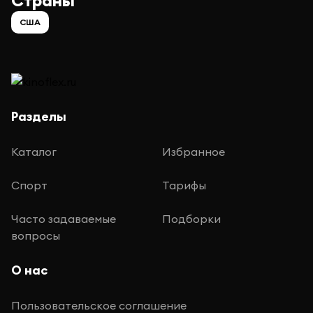
Страны
США
Разделы
Каталог
Избранное
Спорт
Тарифы
Часто задаваемые
Подборки
вопросы
О нас
Пользовательское соглашение