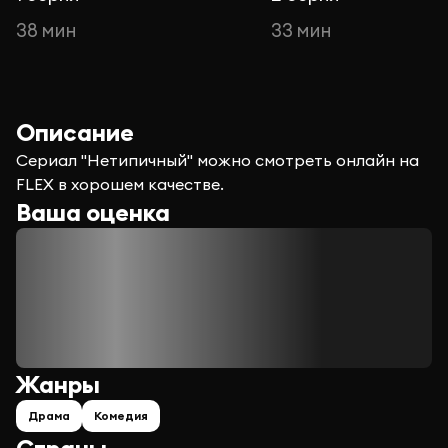
38 мин
33 мин
Описание
Сериал "Нетипичный" можно смотреть онлайн на
FLEX в хорошем качестве.
Ваша оценка
Жанры
Драма
Комедия