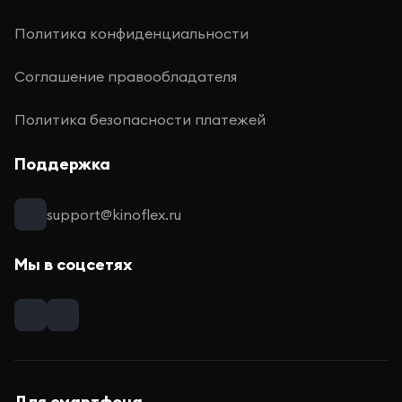
Политика конфиденциальности
Соглашение правообладателя
Политика безопасности платежей
Поддержка
support@kinoflex.ru
Мы в соцсетях
Для смартфона