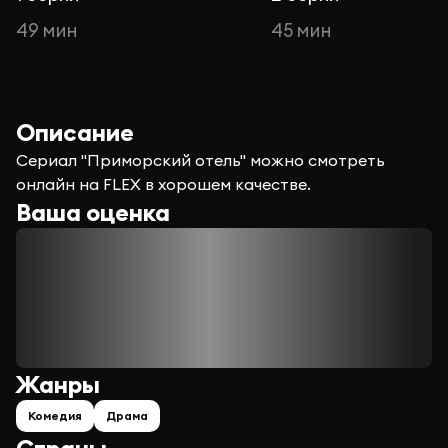
49 мин
45 мин
Описание
Сериал "Приморский отель" можно смотреть
онлайн на FLEX в хорошем качестве.
Ваша оценка
Жанры
Комедия
Драма