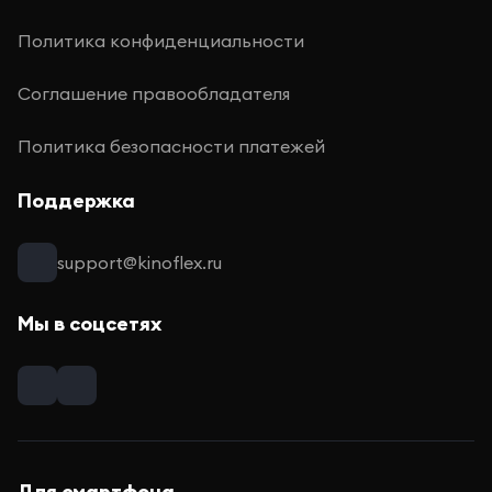
Политика конфиденциальности
Соглашение правообладателя
Политика безопасности платежей
Поддержка
support@kinoflex.ru
Мы в соцсетях
Для смартфона