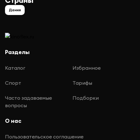
Страны
Дания
Разделы
Каталог
Избранное
Спорт
Тарифы
Часто задаваемые
Подборки
вопросы
О нас
Пользовательское соглашение