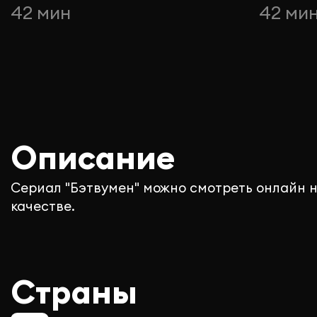
42 мин
42 ми
Описание
Сериал "Бэтвумен" можно смотреть онлайн н
качестве.
Страны