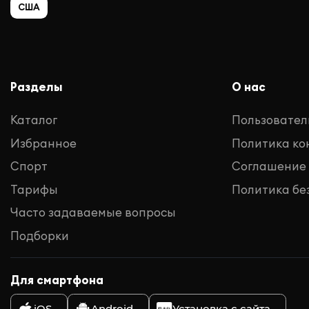
США
Разделы
О нас
Каталог
Пользовател
Избранное
Политика к
Спорт
Соглашение
Тарифы
Политика бе
Часто задаваемые вопросы
Подборки
Для смартфона