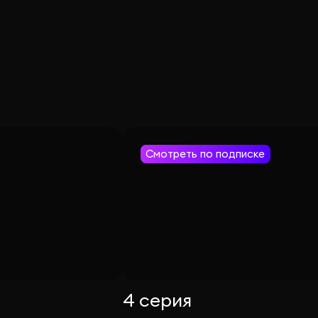
Смотреть по подписке
4 серия