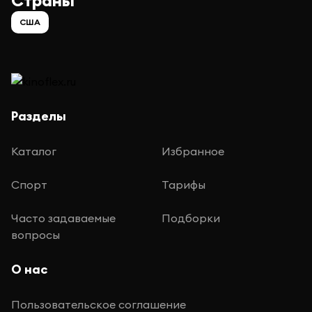
Страны
США
Разделы
Каталог
Избранное
Спорт
Тарифы
Часто задаваемые
Подборки
вопросы
О нас
Пользовательское соглашение