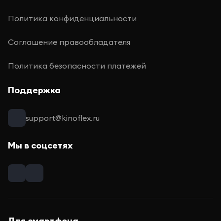
Политика конфиденциальности
Соглашение правообладателя
Политика безопасности платежей
Поддержка
support@kinoflex.ru
Мы в соцсетях
Для смартфона