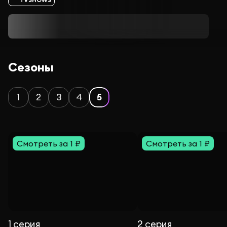
Сезоны
1
2
3
4
5
Смотреть за 1 ₽
Смотреть за 1 ₽
1 серия
2 серия