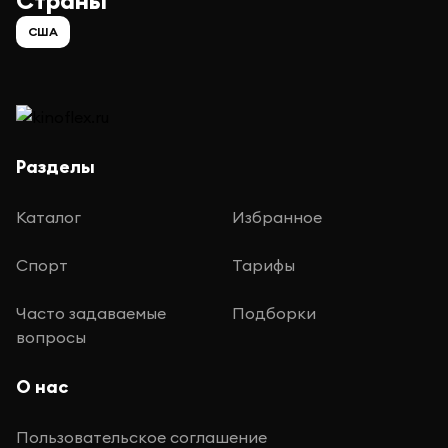
Страны
США
Разделы
Каталог
Избранное
Спорт
Тарифы
Часто задаваемые
Подборки
вопросы
О нас
Пользовательское соглашение