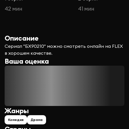
42 мин
41 мин
Описание
Сериал "БХ90210" можно смотреть онлайн на FLEX
в хорошем качестве.
Ваша оценка
Жанры
Комедия
Драма