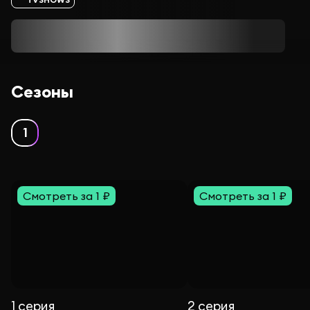
Сезоны
1
Смотреть за 1 ₽
Смотреть за 1 ₽
1 серия
2 серия