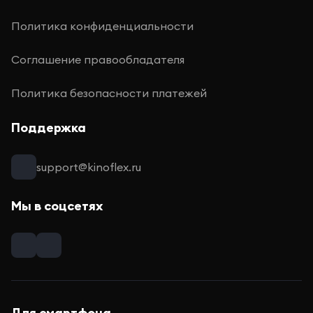
Политика конфиденциальности
Соглашение правообладателя
Политика безопасности платежей
Поддержка
support@kinoflex.ru
Мы в соцсетях
Для смартфона