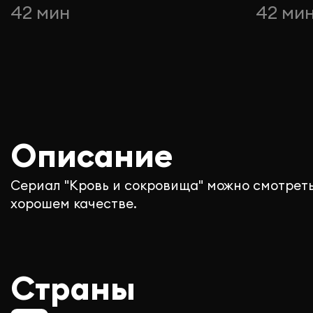
42 мин
42 ми
Описание
Сериал "Кровь и сокровища" можно смотреть
хорошем качестве.
Страны