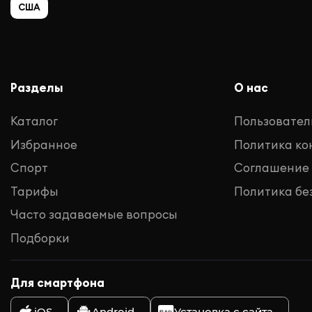
США
Разделы
О нас
Каталог
Пользовател
Избранное
Политика к
Спорт
Соглашение
Тарифы
Политика бе
Часто задаваемые вопросы
Подборки
Для смартфона