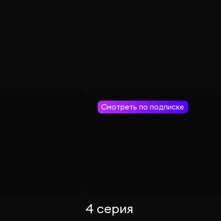
Смотреть по подписке
4 серия