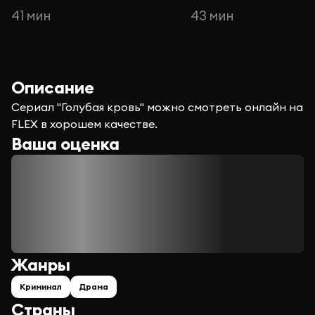
41 мин
43 мин
Описание
Сериал "Голубая кровь" можно смотреть онлайн на
FLEX в хорошем качестве.
Ваша оценка
Жанры
Криминал
Драма
Страны