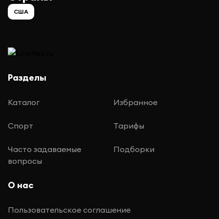
США
Разделы
Каталог
Избранное
Спорт
Тарифы
Часто задаваемые
Подборки
вопросы
О нас
Пользовательское соглашение