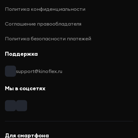
Политика конфиденциальности
Соглашение правообладателя
Политика безопасности платежей
Поддержка
support@kinoflex.ru
Мы в соцсетях
Для смартфона