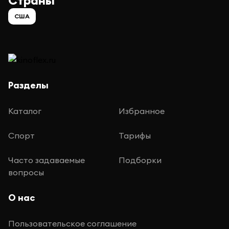
Страны
США
Разделы
Каталог
Избранное
Спорт
Тарифы
Часто задаваемые
Подборки
вопросы
О нас
Пользовательское соглашение