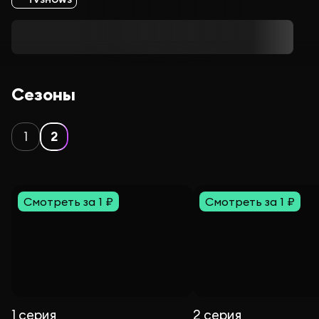
Сезоны
1
2
Смотреть за 1 ₽
Смотреть за 1 ₽
1 серия
2 серия