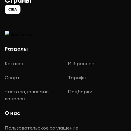
Страны
США
Разделы
Каталог
Избранное
Спорт
Тарифы
Часто задаваемые
Подборки
вопросы
О нас
Пользовательское соглашение