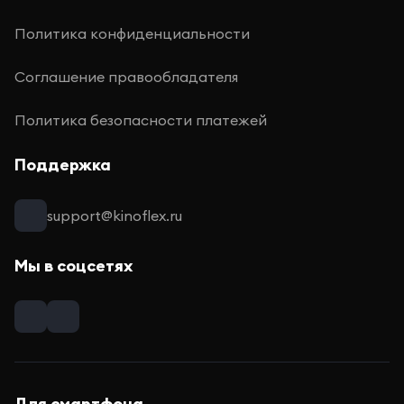
Политика конфиденциальности
Соглашение правообладателя
Политика безопасности платежей
Поддержка
support@kinoflex.ru
Мы в соцсетях
Для смартфона