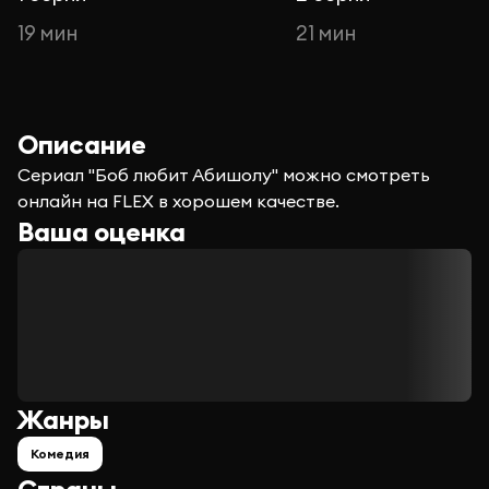
19 мин
21 мин
Описание
Сериал "Боб любит Абишолу" можно смотреть
онлайн на FLEX в хорошем качестве.
Ваша оценка
Жанры
Комедия