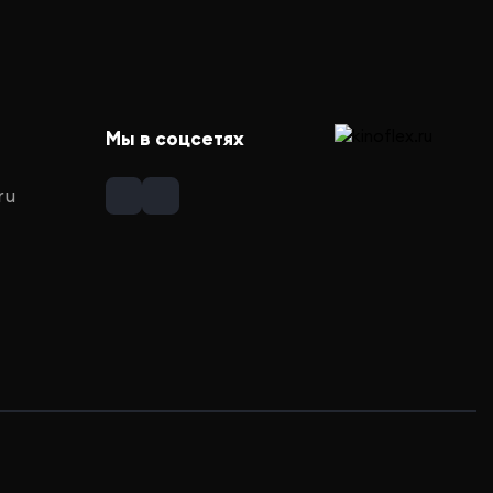
Мы в соцсетях
ru