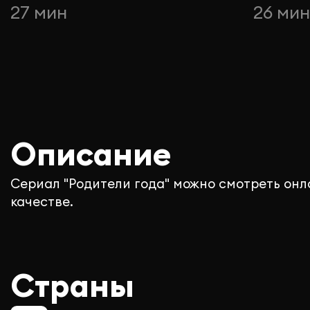
27 мин
26 ми
Описание
Сериал "Родители года" можно смотреть онл
качестве.
Страны