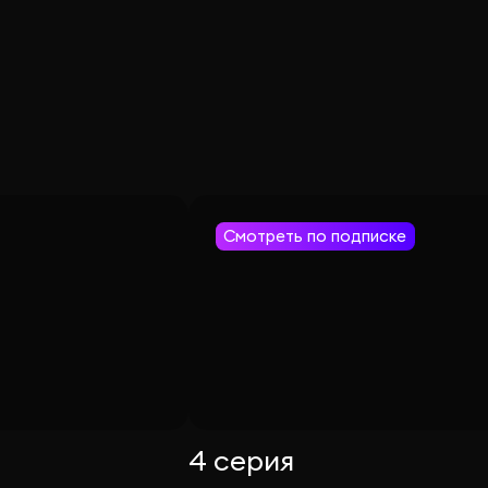
Смотреть по подписке
4 серия