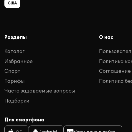
США
Разделы
О нас
Каталог
Пользовател
Избранное
Политика к
Спорт
Соглашение
Тарифы
Политика бе
Часто задаваемые вопросы
Подборки
Для смартфона