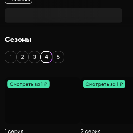
Сезоны
1
2
3
4
5
Смотреть за 1 ₽
Смотреть за 1 ₽
1 серия
2 серия