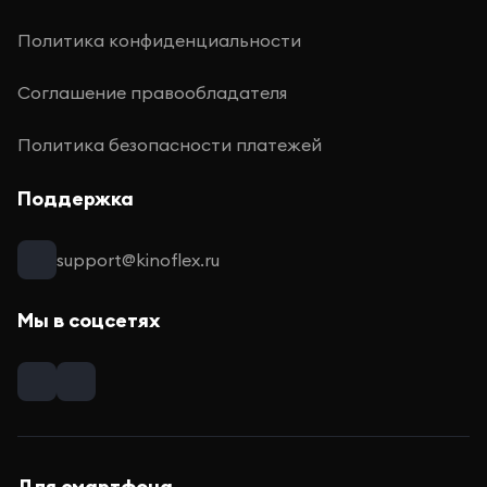
Политика конфиденциальности
Соглашение правообладателя
Политика безопасности платежей
Поддержка
support@kinoflex.ru
Мы в соцсетях
Для смартфона