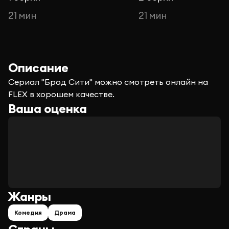
21 мин
21 мин
Описание
Сериал "Брод Сити" можно смотреть онлайн на
FLEX в хорошем качестве.
Ваша оценка
Жанры
Комедия
Драма