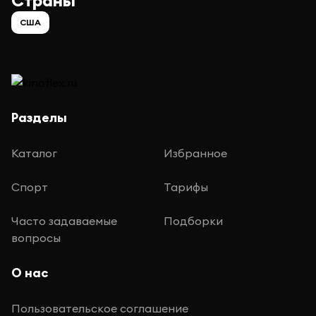
Страны
США
Разделы
Каталог
Избранное
Спорт
Тарифы
Часто задаваемые
Подборки
вопросы
О нас
Пользовательское соглашение