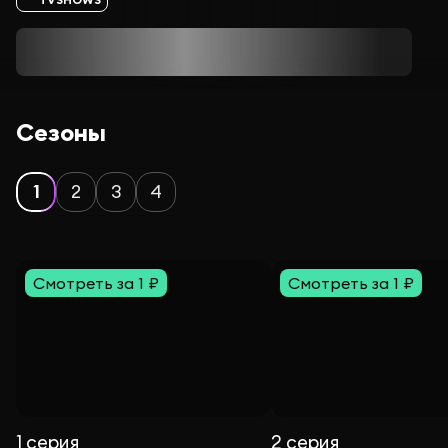
Сезоны
1
2
3
4
Смотреть за 1 ₽
Смотреть за 1 ₽
1 серия
2 серия