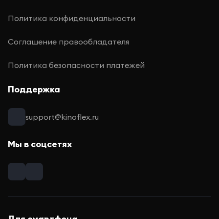
Политика конфиденциальности
Соглашение правообладателя
Политика безопасности платежей
Поддержка
support@kinoflex.ru
Мы в соцсетях
Для смартфона