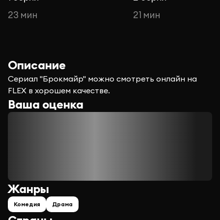
23 мин
21 мин
Описание
Сериал "Брокмайр" можно смотреть онлайн на
FLEX в хорошем качестве.
Ваша оценка
Жанры
Комедия
Драма