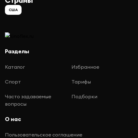
Страны
США
Разделы
Каталог
Избранное
Спорт
Тарифы
Часто задаваемые
Подборки
вопросы
О нас
Пользовательское соглашение