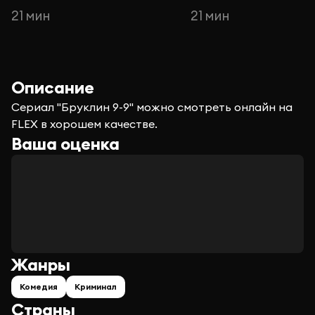
21 мин
21 мин
Описание
Сериал "Бруклин 9-9" можно смотреть онлайн на
FLEX в хорошем качестве.
Ваша оценка
Жанры
Комедия
Криминал
Страны