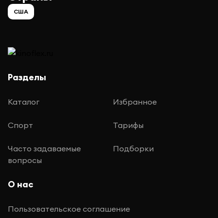
США
Разделы
Каталог
Избранное
Спорт
Тарифы
Часто задаваемые
Подборки
вопросы
О нас
Пользовательское соглашение