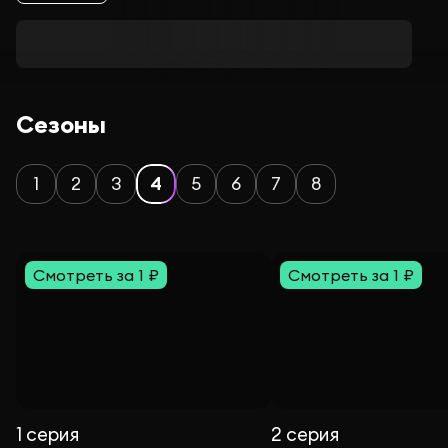
Сезоны
1
2
3
4
5
6
7
8
Смотреть за 1 ₽
Смотреть за 1 ₽
1 серия
2 серия