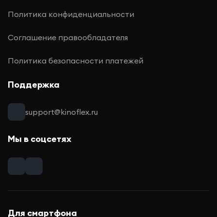
Политика конфиденциальности
Соглашение правообладателя
Политика безопасности платежей
Поддержка
support@kinoflex.ru
Мы в соцсетях
Для смартфона