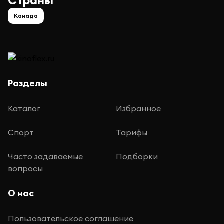
Страны
Канада
Разделы
Каталог
Избранное
Спорт
Тарифы
Часто задаваемые
Подборки
вопросы
О нас
Пользовательское соглашение