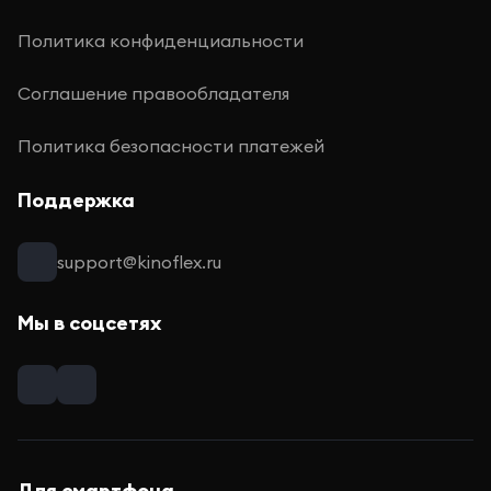
Политика конфиденциальности
Соглашение правообладателя
Политика безопасности платежей
Поддержка
support@kinoflex.ru
Мы в соцсетях
Для смартфона