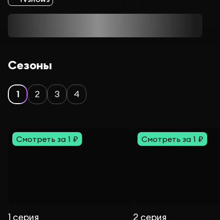
Сезоны
1
2
3
4
Смотреть за 1 ₽
Смотреть за 1 ₽
1 серия
2 серия