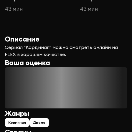
43 мин
43 мин
Описание
Сериал "Кардинал" можно смотреть онлайн на
FLEX в хорошем качестве.
Ваша оценка
Жанры
Криминал
Драма