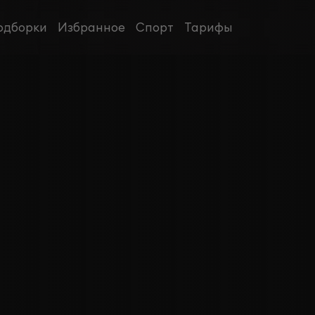
одборки
Избранное
Спорт
Тарифы