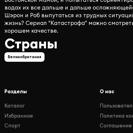
водах их все дальше и дальше осложняющейс
Шэрон и Роб выпутаться из трудных ситуаци
жизнь? Сериал "Катастрофа" можно смотреть
хорошем качестве.
Страны
Великобритания
Разделы
О нас
Каталог
Пользовател
Избранное
Политика к
Спорт
Соглашение