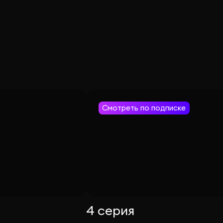
Смотреть по подписке
4 серия