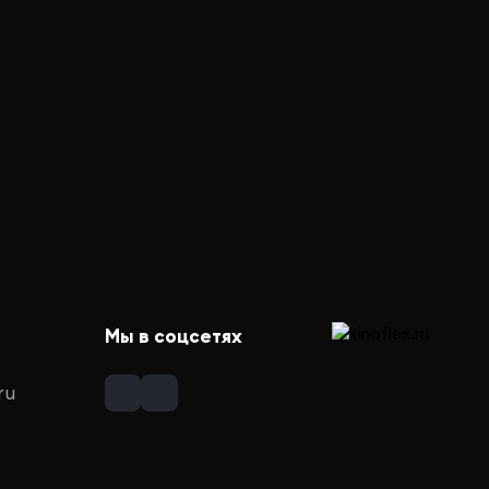
Мы в соцсетях
ru