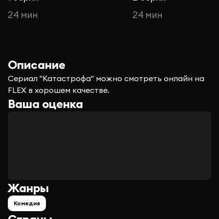
24 мин
24 мин
Описание
Сериал "Катастрофа" можно смотреть онлайн на
FLEX в хорошем качестве.
Ваша оценка
Жанры
Комедия