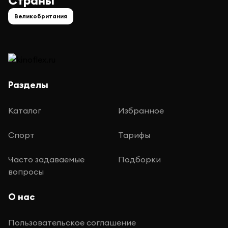
Страны
Великобритания
Разделы
Каталог
Избранное
Спорт
Тарифы
Часто задаваемые
Подборки
вопросы
О нас
Пользовательское соглашение