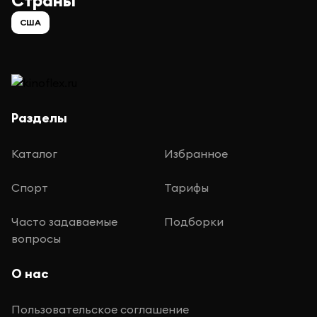
Страны
США
Разделы
Каталог
Избранное
Спорт
Тарифы
Часто задаваемые
Подборки
вопросы
О нас
Пользовательское соглашение