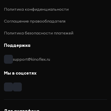
Политика конфиденциальности
Соглашение правообладателя
Политика безопасности платежей
Поддержка
support@kinoflex.ru
Мы в соцсетях
Для смартфона