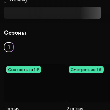
Сезоны
1
Смотреть за 1 ₽
Смотреть за 1 ₽
1 серия
2 серия