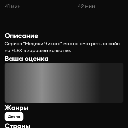
41 мин
42 мин
Описание
Сериал "Медики Чикаго" можно смотреть онлайн
на FLEX в хорошем качестве.
Ваша оценка
Жанры
Драма
Страны