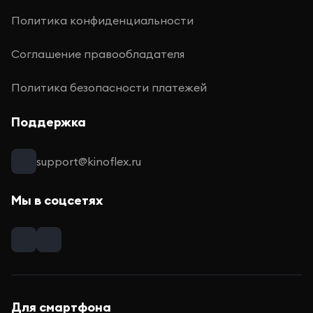
Политика конфиденциальности
Соглашение правообладателя
Политика безопасности платежей
Поддержка
support@kinoflex.ru
Мы в соцсетях
Для смартфона