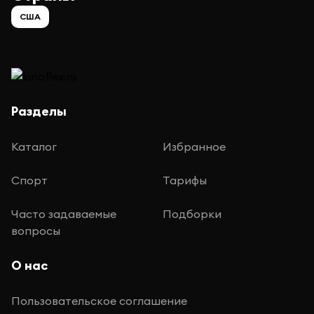
США
Разделы
Каталог
Избранное
Спорт
Тарифы
Часто задаваемые
Подборки
вопросы
О нас
Пользовательское соглашение