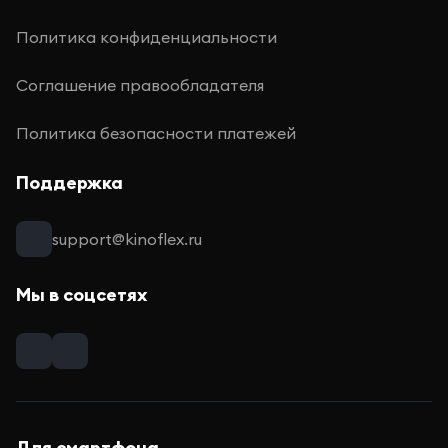
Политика конфиденциальности
Соглашение правообладателя
Политика безопасности платежей
Поддержка
support@kinoflex.ru
Мы в соцсетях
Для смартфона