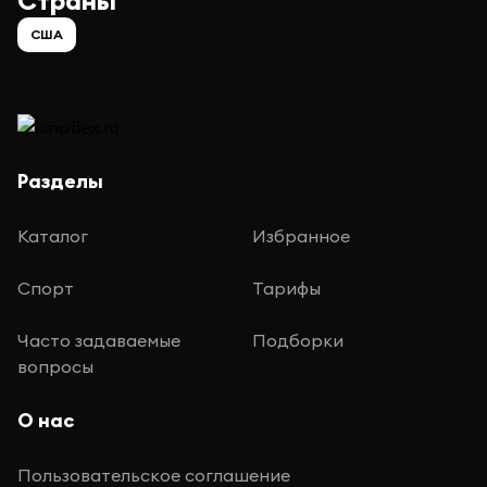
Страны
США
Разделы
Каталог
Избранное
Спорт
Тарифы
Часто задаваемые
Подборки
вопросы
О нас
Пользовательское соглашение