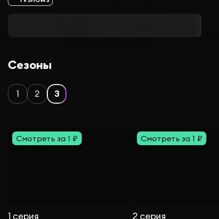
Сезоны
1
2
3
Смотреть за 1 ₽
Смотреть за 1 ₽
1 серия
2 серия