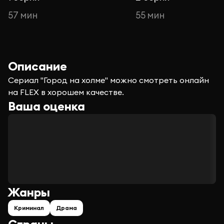
57 мин
55 мин
Описание
Сериал "Город на холме" можно смотреть онлайн
на FLEX в хорошем качестве.
Ваша оценка
Жанры
Криминал
Драма