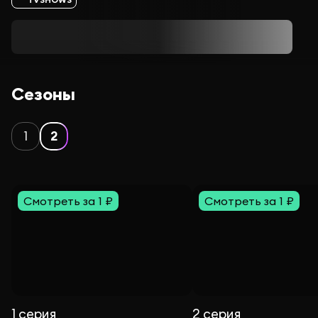
Сезоны
1
2
Смотреть за 1 ₽
Смотреть за 1 ₽
1 серия
2 серия