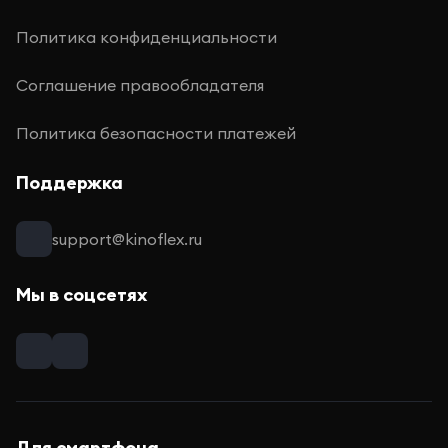
Политика конфиденциальности
Соглашение правообладателя
Политика безопасности платежей
Поддержка
support@kinoflex.ru
Мы в соцсетях
Для смартфона