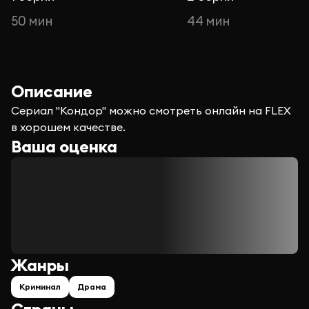
50 мин
44 мин
Описание
Сериал "Кондор" можно смотреть онлайн на FLEX
в хорошем качестве.
Ваша оценка
Жанры
Криминал
Драма