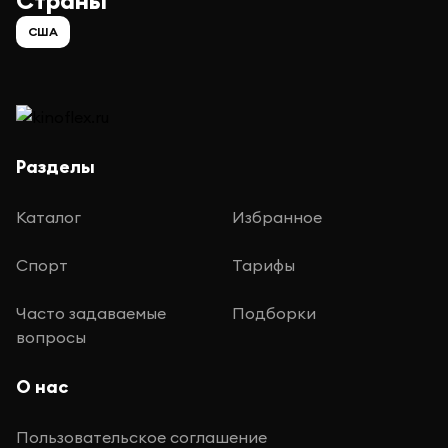
Страны
США
Разделы
Каталог
Избранное
Спорт
Тарифы
Часто задаваемые
Подборки
вопросы
О нас
Пользовательское соглашение