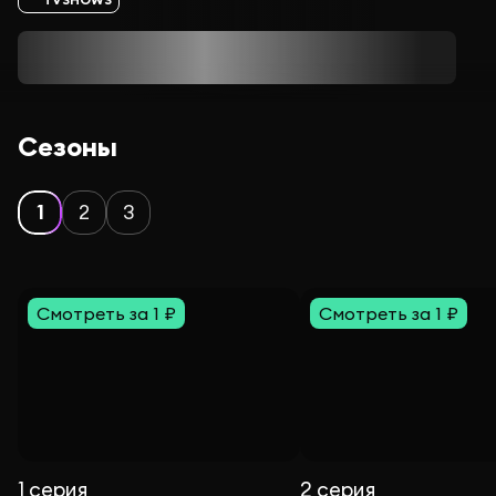
Сезоны
1
2
3
Смотреть за 1 ₽
Смотреть за 1 ₽
1 серия
2 серия