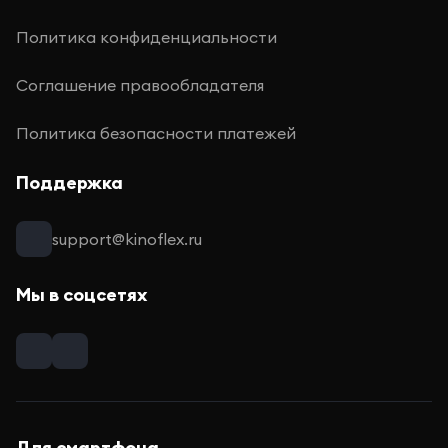
Политика конфиденциальности
Соглашение правообладателя
Политика безопасности платежей
Поддержка
support@kinoflex.ru
Мы в соцсетях
Для смартфона