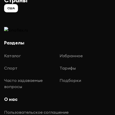
Страны
США
Разделы
Каталог
Избранное
Спорт
Тарифы
Часто задаваемые
Подборки
вопросы
О нас
Пользовательское соглашение