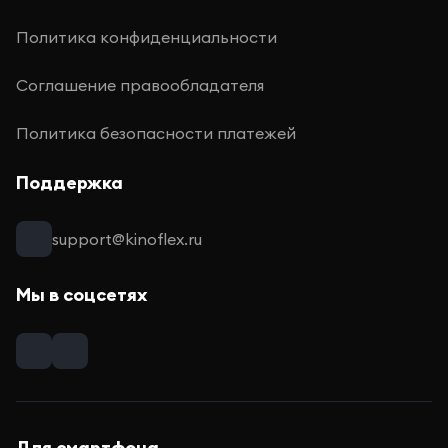
Политика конфиденциальности
Соглашение правообладателя
Политика безопасности платежей
Поддержка
support@kinoflex.ru
Мы в соцсетях
Для смартфона