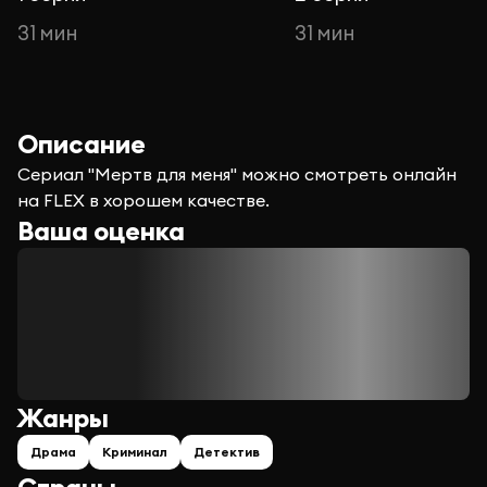
31 мин
31 мин
Описание
Сериал "Мертв для меня" можно смотреть онлайн
на FLEX в хорошем качестве.
Ваша оценка
Жанры
Драма
Криминал
Детектив