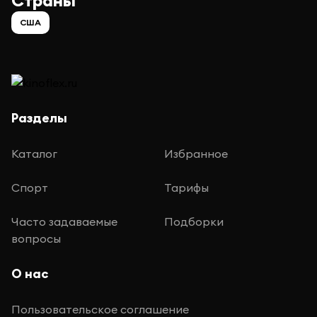
Страны
США
Разделы
Каталог
Избранное
Спорт
Тарифы
Часто задаваемые
Подборки
вопросы
О нас
Пользовательское соглашение