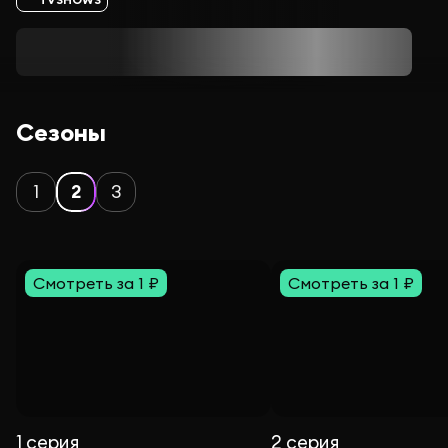
Сезоны
1
2
3
Смотреть за 1 ₽
Смотреть за 1 ₽
1 серия
2 серия