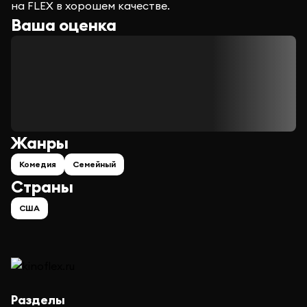
на FLEX в хорошем качестве.
Ваша оценка
Жанры
Комедия
Семейный
Страны
США
Разделы