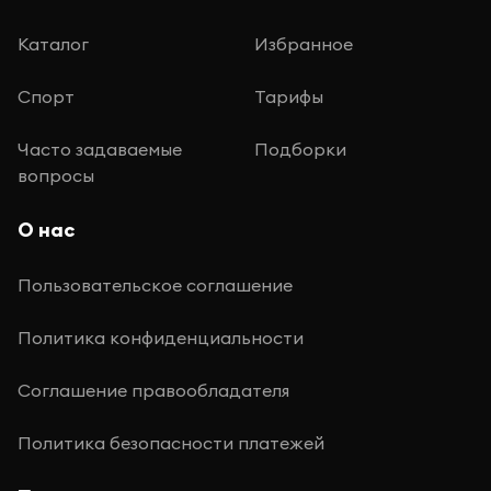
Каталог
Избранное
Спорт
Тарифы
Часто задаваемые
Подборки
вопросы
О нас
Пользовательское соглашение
Политика конфиденциальности
Соглашение правообладателя
Политика безопасности платежей