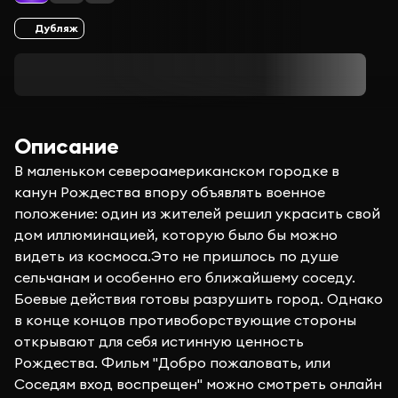
Дубляж
Описание
В маленьком североамериканском городке в
канун Рождества впору объявлять военное
положение: один из жителей решил украсить свой
дом иллюминацией, которую было бы можно
видеть из космоса.Это не пришлось по душе
сельчанам и особенно его ближайшему соседу.
Боевые действия готовы разрушить город. Однако
в конце концов противоборствующие стороны
открывают для себя истинную ценность
Рождества. Фильм "Добро пожаловать, или
Соседям вход воспрещен" можно смотреть онлайн