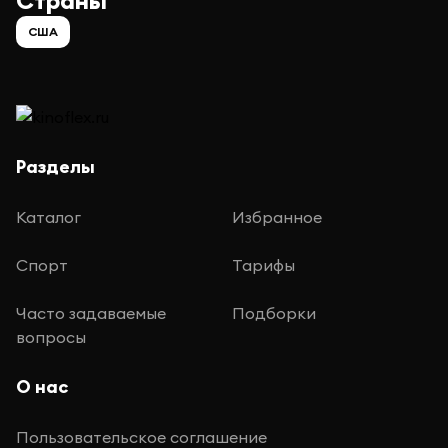
Страны
США
Разделы
Каталог
Избранное
Спорт
Тарифы
Часто задаваемые
Подборки
вопросы
О нас
Пользовательское соглашение