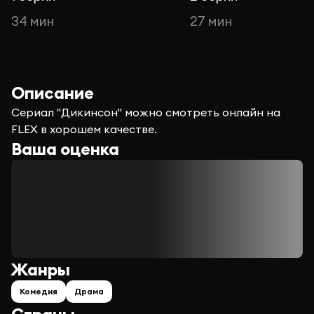
34 мин
27 мин
Описание
Сериал "Дикинсон" можно смотреть онлайн на
FLEX в хорошем качестве.
Ваша оценка
Жанры
Комедия
Драма