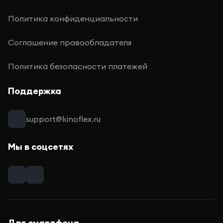
Политика конфиденциальности
Соглашение правообладателя
Политика безопасности платежей
Поддержка
support@kinoflex.ru
Мы в соцсетях
Для смартфона