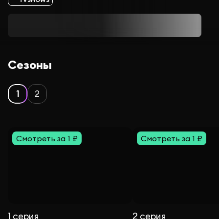
Сезоны
1
2
Смотреть за 1 ₽
Смотреть за 1 ₽
1 серия
2 серия