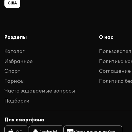
США
Разделы
О нас
Каталог
Пользовател
Избранное
Политика к
Спорт
Соглашение
Тарифы
Политика бе
Часто задаваемые вопросы
Подборки
Для смартфона