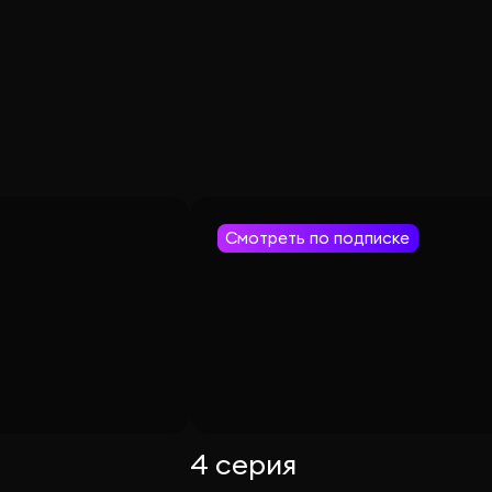
Смотреть по подписке
4 серия