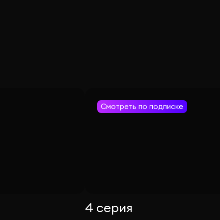
Смотреть по подписке
4 серия