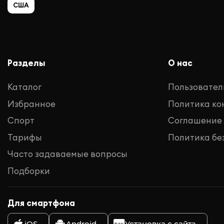
США
Разделы
О нас
Каталог
Пользовател
Избранное
Политика к
Спорт
Соглашение
Тарифы
Политика бе
Часто задаваемые вопросы
Подборки
Для смартфона