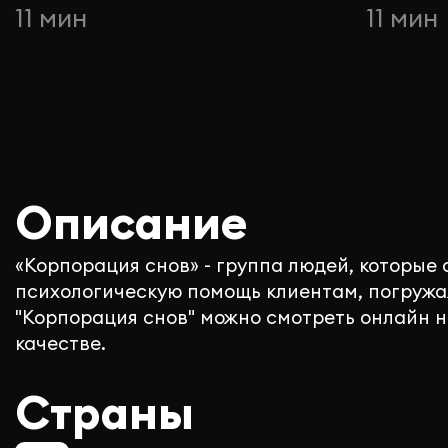
11 мин
11 мин
Описание
«Корпорация снов» - группа людей, которые
психологическую помощь клиентам, погружая
"Корпорация снов" можно смотреть онлайн н
качестве.
Страны