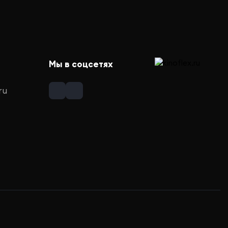
Мы в соцсетях
ru