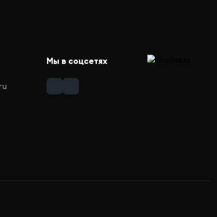
Мы в соцсетях
ru