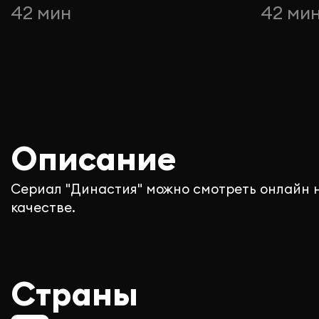
42 мин
42 ми
Описание
Сериал "Династия" можно смотреть онлайн 
качестве.
Страны