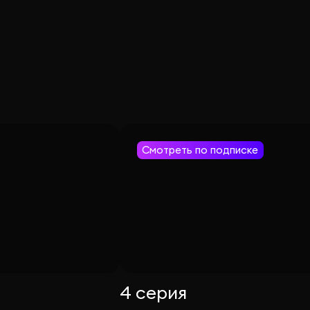
Смотреть по подписке
4 серия