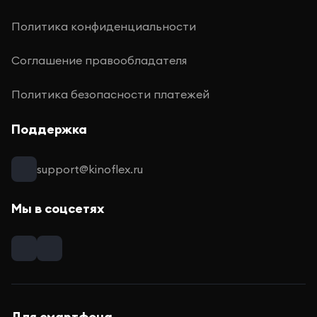
Политика конфиденциальности
Соглашение правообладателя
Политика безопасности платежей
Поддержка
support@kinoflex.ru
Мы в соцсетях
Для смартфона