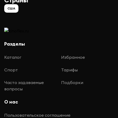
Страны
США
Разделы
Каталог
Избранное
Спорт
Тарифы
Часто задаваемые
Подборки
вопросы
О нас
Пользовательское соглашение