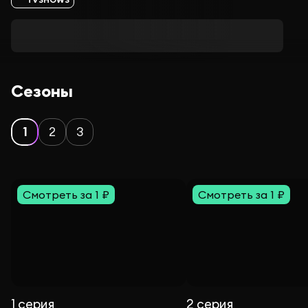
Сезоны
1
2
3
Смотреть за 1 ₽
Смотреть за 1 ₽
1 серия
2 серия