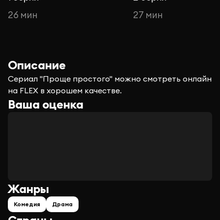
26 мин
27 мин
Описание
Сериал "Проще простого" можно смотреть онлайн
на FLEX в хорошем качестве.
Ваша оценка
Жанры
Комедия
Драма