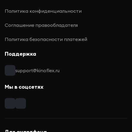
Политика конфиденциальности
Соглашение правообладателя
Политика безопасности платежей
Поддержка
support@kinoflex.ru
Мы в соцсетях
Для смартфона