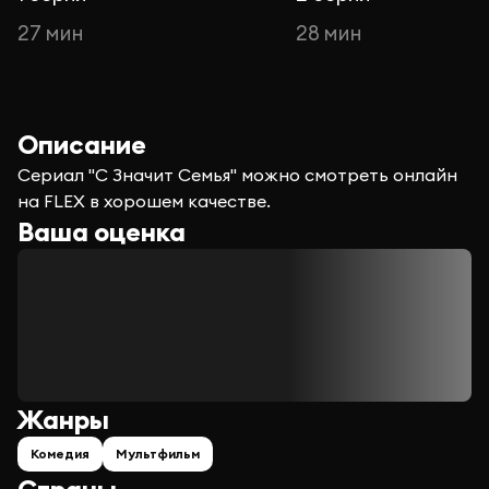
27 мин
28 мин
Описание
Сериал "С Значит Семья" можно смотреть онлайн
на FLEX в хорошем качестве.
Ваша оценка
Жанры
Комедия
Мультфильм