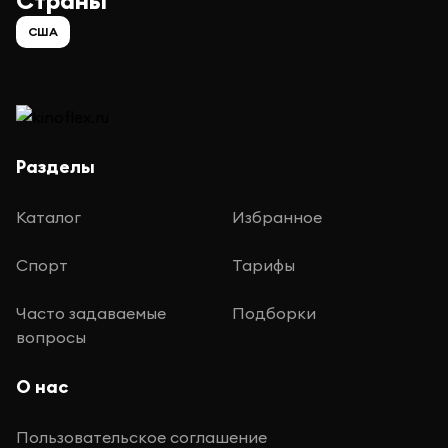
Страны
США
Разделы
Каталог
Избранное
Спорт
Тарифы
Часто задаваемые
Подборки
вопросы
О нас
Пользовательское соглашение