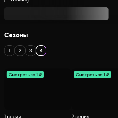
Сезоны
1
2
3
4
Смотреть за 1 ₽
Смотреть за 1 ₽
1 серия
2 серия