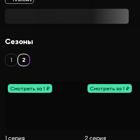
Сезоны
1
2
Смотреть за 1 ₽
Смотреть за 1 ₽
1 серия
2 серия