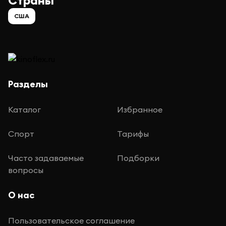
Страны
США
Разделы
Каталог
Избранное
Спорт
Тарифы
Часто задаваемые
Подборки
вопросы
О нас
Пользовательское соглашение