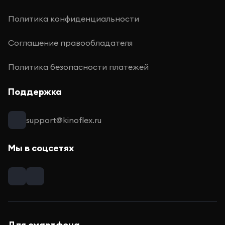
Политика конфиденциальности
Соглашение правообладателя
Политика безопасности платежей
Поддержка
support@kinoflex.ru
Мы в соцсетях
Для смартфона