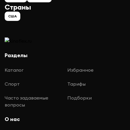
Страны
США
Разделы
Каталог
Избранное
Спорт
Тарифы
Часто задаваемые
Подборки
вопросы
О нас