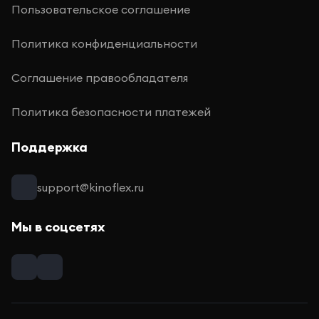
Пользовательское соглашение
Политика конфиденциальности
Соглашение правообладателя
Политика безопасности платежей
Поддержка
support@kinoflex.ru
Мы в соцсетях