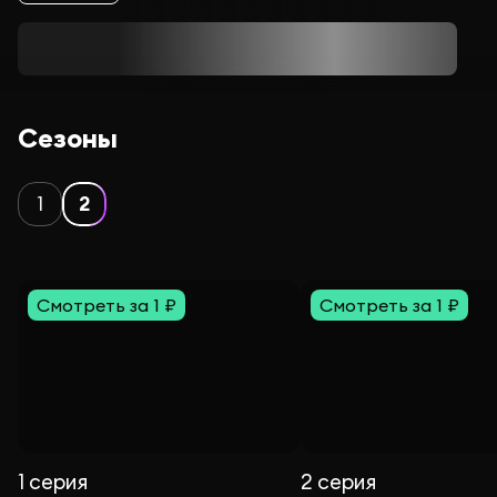
Сезоны
1
2
Смотреть за 1 ₽
Смотреть за 1 ₽
1 серия
2 серия