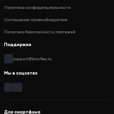
Политика конфиденциальности
Соглашение правообладателя
Политика безопасности платежей
Поддержка
support@kinoflex.ru
Мы в соцсетях
Для смартфона