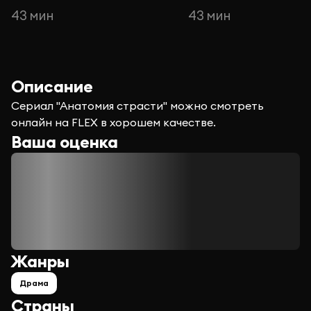
43 мин
43 мин
Описание
Сериал "Анатомия страсти" можно смотреть
онлайн на FLEX в хорошем качестве.
Ваша оценка
Жанры
Драма
Страны