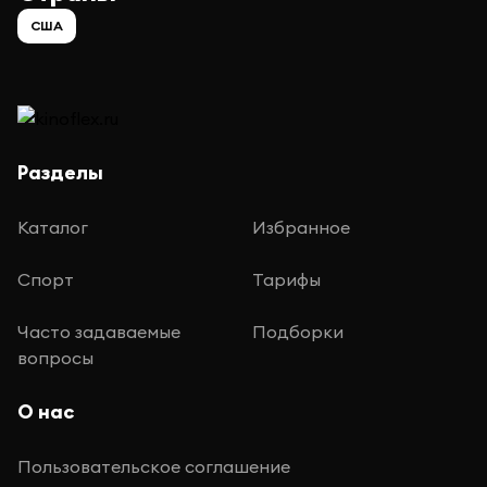
США
Разделы
Каталог
Избранное
Спорт
Тарифы
Часто задаваемые
Подборки
вопросы
О нас
Пользовательское соглашение