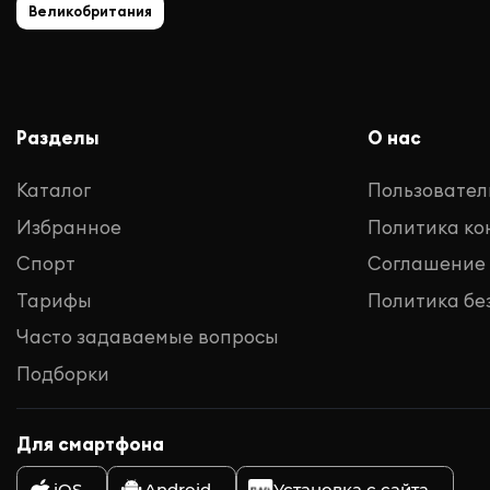
Великобритания
Разделы
О нас
Каталог
Пользовател
Избранное
Политика к
Спорт
Соглашение
Тарифы
Политика бе
Часто задаваемые вопросы
Подборки
Для смартфона