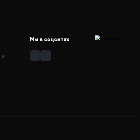
Мы в соцсетях
ru