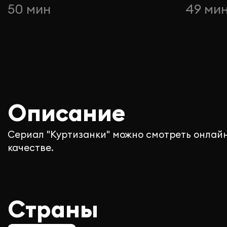
50 мин
49 ми
Описание
Сериал "Куртизанки" можно смотреть онлайн
качестве.
Страны