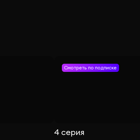
Смотреть по подписке
4 серия