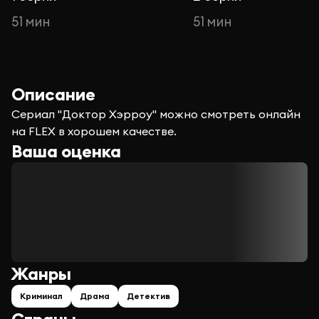
51 мин
51 мин
Описание
Сериал "Доктор Хэрроу" можно смотреть онлайн
на FLEX в хорошем качестве.
Ваша оценка
Жанры
Криминал
Драма
Детектив