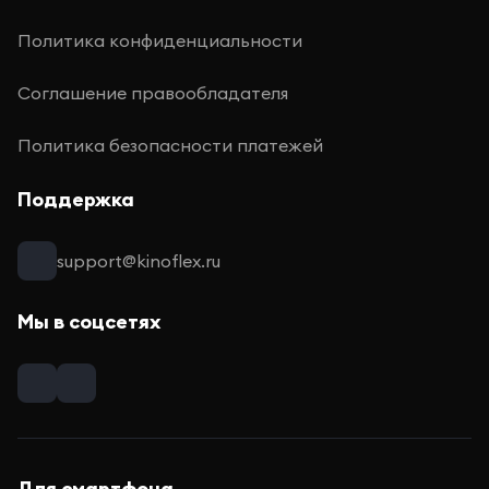
Политика конфиденциальности
Соглашение правообладателя
Политика безопасности платежей
Поддержка
support@kinoflex.ru
Мы в соцсетях
Для смартфона