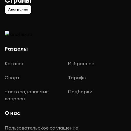
Страны
Австралия
Разделы
Каталог
Избранное
Спорт
Тарифы
Часто задаваемые
Подборки
вопросы
О нас
Пользовательское соглашение