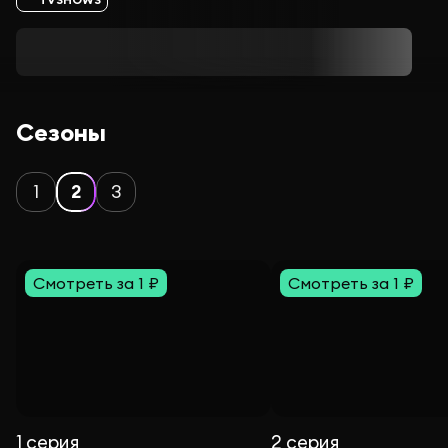
Сезоны
1
2
3
Смотреть за 1 ₽
Смотреть за 1 ₽
1 серия
2 серия