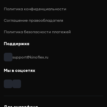
Политика конфиденциальности
Соглашение правообладателя
Политика безопасности платежей
Поддержка
support@kinoflex.ru
Мы в соцсетях
Для смартфона