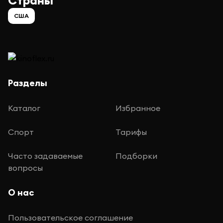
Страны
США
Разделы
Каталог
Избранное
Спорт
Тарифы
Часто задаваемые
Подборки
вопросы
О нас
Пользовательское соглашение