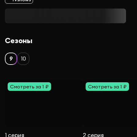
Сезоны
9
10
Смотреть за 1 ₽
Смотреть за 1 ₽
1 серия
2 серия