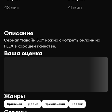
43 мин
41 мин
Описание
Сериал "Гавайи 5.0" можно смотреть онлайн на
FLEX в хорошем качестве.
Ваша оценка
Жанры
Криминал
Драма
Приключения
Боевик