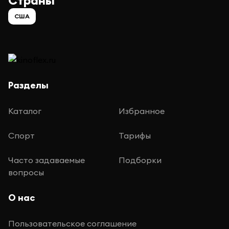
Страны
США
Разделы
Каталог
Избранное
Спорт
Тарифы
Часто задаваемые
Подборки
вопросы
О нас
Пользовательское соглашение