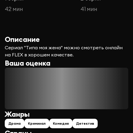
42 мин
41 мин
Описание
Сериал "Типа моя жена" можно смотреть онлайн
на FLEX в хорошем качестве.
Ваша оценка
Жанры
Драма
Криминал
Комедия
Детектив