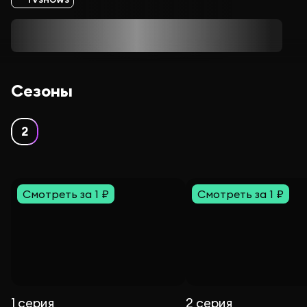
Сезоны
2
Смотреть за 1 ₽
Смотреть за 1 ₽
1 серия
2 серия