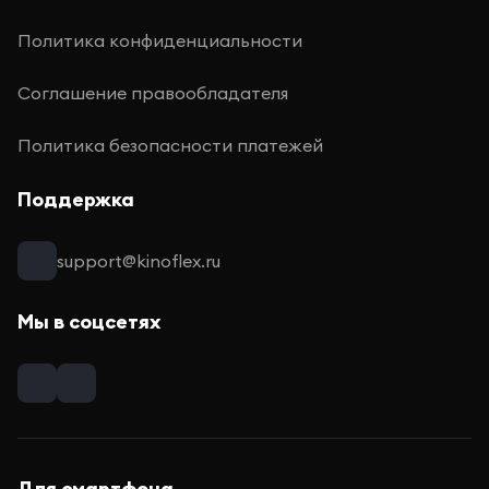
Политика конфиденциальности
Соглашение правообладателя
Политика безопасности платежей
Поддержка
support@kinoflex.ru
Мы в соцсетях
Для смартфона