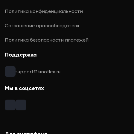
Политика конфиденциальности
Соглашение правообладателя
Политика безопасности платежей
Поддержка
support@kinoflex.ru
Мы в соцсетях
Для смартфона