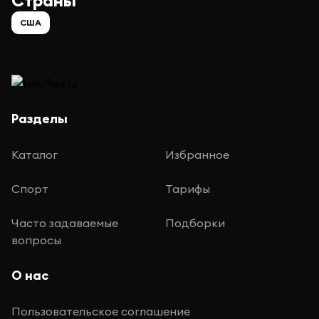
Страны
США
Разделы
Каталог
Избранное
Спорт
Тарифы
Часто задаваемые
Подборки
вопросы
О нас
Пользовательское соглашение