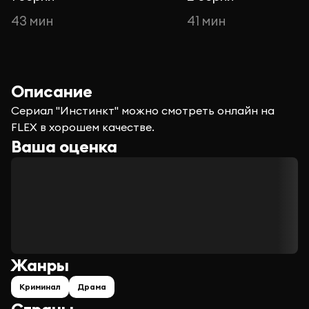
43 мин
41 мин
Описание
Сериал "Инстинкт" можно смотреть онлайн на
FLEX в хорошем качестве.
Ваша оценка
Жанры
Криминал
Драма