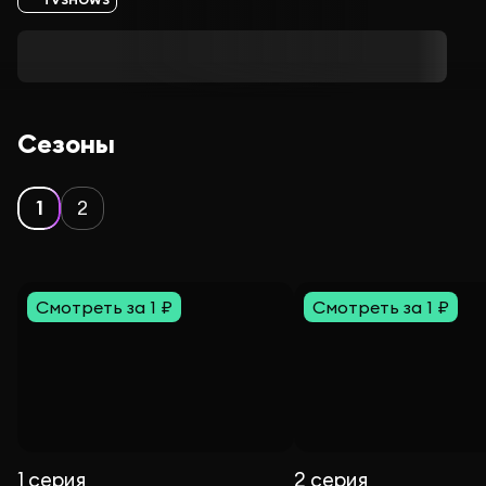
Сезоны
1
2
Смотреть за 1 ₽
Смотреть за 1 ₽
1 серия
2 серия