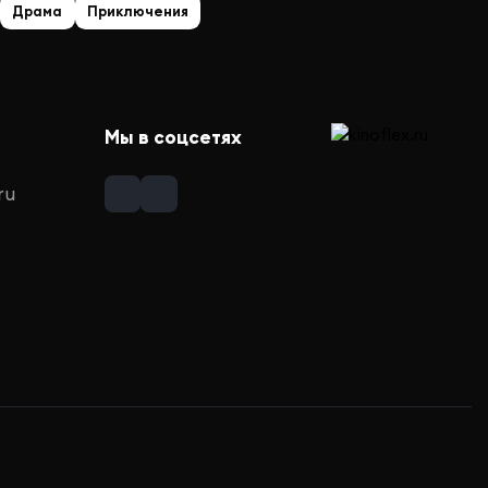
Драма
Приключения
Мы в соцсетях
ru