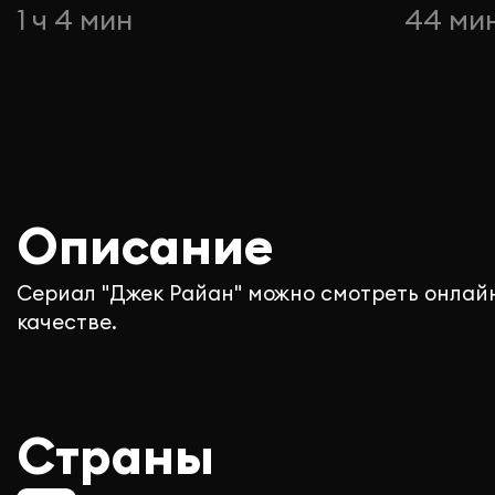
1 ч 4 мин
44 ми
Описание
Сериал "Джек Райан" можно смотреть онлайн
качестве.
Страны