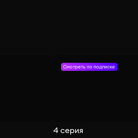
Смотреть по подписке
4 серия