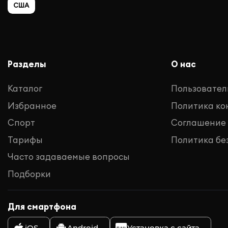
США
Разделы
О нас
Каталог
Пользовател
Избранное
Политика к
Спорт
Соглашение
Тарифы
Политика бе
Часто задаваемые вопросы
Подборки
Для смартфона