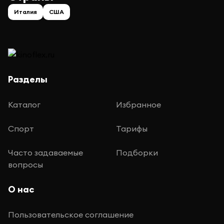
Италия
США
Разделы
Каталог
Избранное
Спорт
Тарифы
Часто задаваемые
Подборки
вопросы
О нас
Пользовательское соглашение