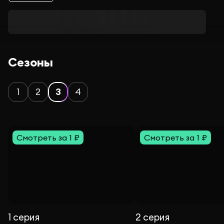
Сезоны
1
2
3
4
Смотреть за 1 ₽
Смотреть за 1 ₽
1 серия
2 серия