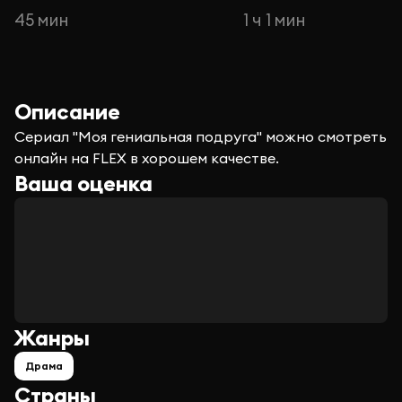
45 мин
1 ч 1 мин
Описание
Сериал "Моя гениальная подруга" можно смотреть
онлайн на FLEX в хорошем качестве.
Ваша оценка
Жанры
Драма
Страны