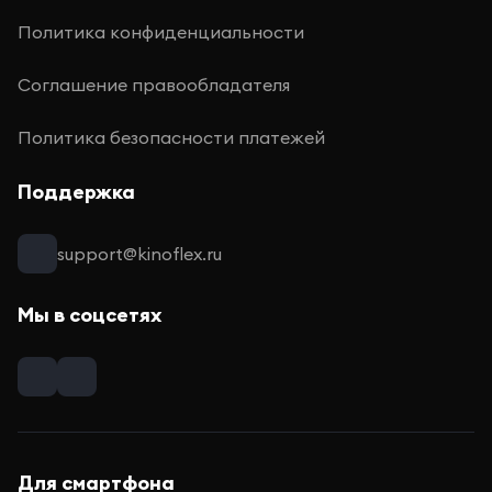
Политика конфиденциальности
Соглашение правообладателя
Политика безопасности платежей
Поддержка
support@kinoflex.ru
Мы в соцсетях
Для смартфона