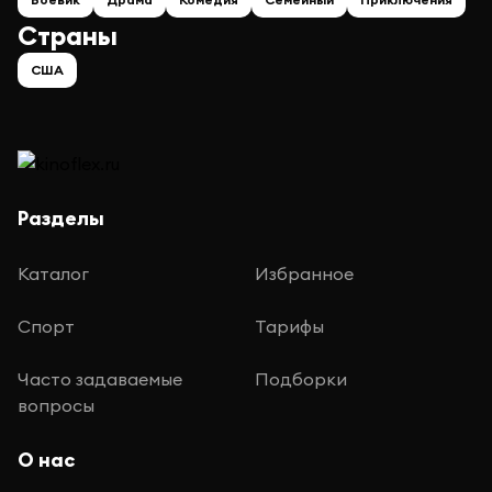
Страны
США
Разделы
Каталог
Избранное
Спорт
Тарифы
Часто задаваемые
Подборки
вопросы
О нас