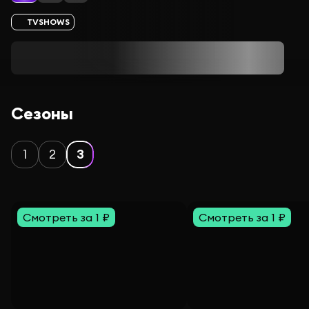
TVSHOWS
Сезоны
1
2
3
Смотреть за 1 ₽
Смотреть за 1 ₽