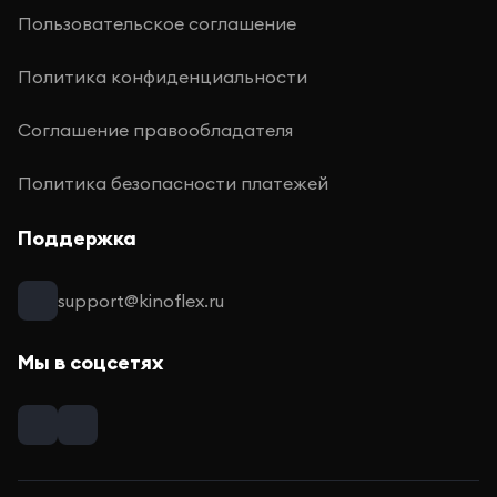
Пользовательское соглашение
Политика конфиденциальности
Соглашение правообладателя
Политика безопасности платежей
Поддержка
support@kinoflex.ru
Мы в соцсетях